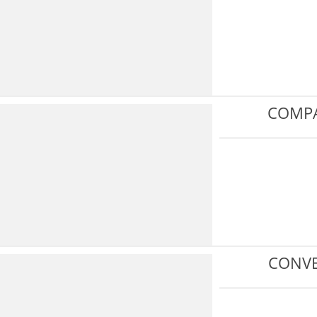
COMPA
CONVE