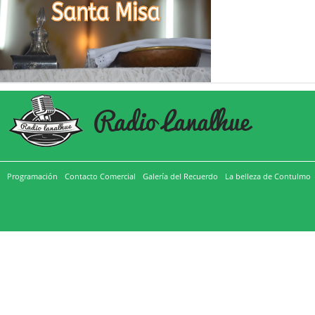
Programación
Contacto Comercial
Galería del Recuerdo
La belleza de Contulmo