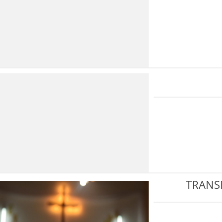
TRANS