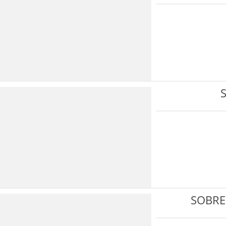
SOBRE