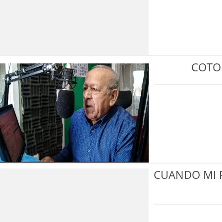
COTO
CUANDO MI 